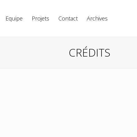
Equipe
Projets
Contact
Archives
CRÉDITS